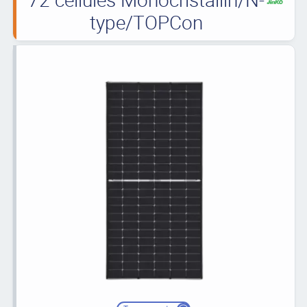
type/TOPCon