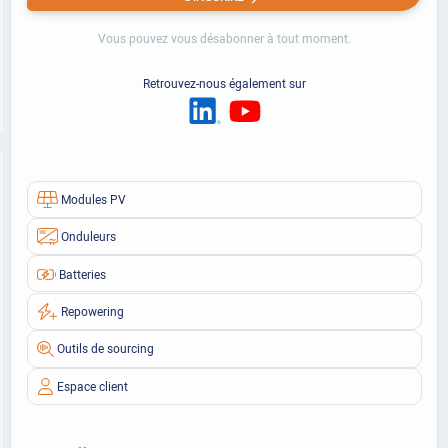
Vous pouvez vous désabonner à tout moment.
Retrouvez-nous également sur
Modules PV
Onduleurs
Batteries
Repowering
Outils de sourcing
Espace client