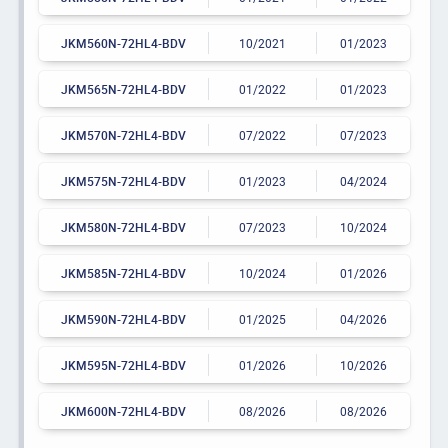
JKM560N-72HL4-BDV
10/2021
01/2023
JKM565N-72HL4-BDV
01/2022
01/2023
JKM570N-72HL4-BDV
07/2022
07/2023
JKM575N-72HL4-BDV
01/2023
04/2024
JKM580N-72HL4-BDV
07/2023
10/2024
JKM585N-72HL4-BDV
10/2024
01/2026
JKM590N-72HL4-BDV
01/2025
04/2026
JKM595N-72HL4-BDV
01/2026
10/2026
JKM600N-72HL4-BDV
08/2026
08/2026