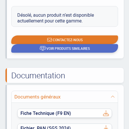
Désolé, aucun produit n’est disponible
actuellement pour cette gamme.
CONTACTEZ-NOUS
VOIR PRODUITS SIMILAIRES
Documentation
Documents généraux
Fiche Technique (F9 EN)
Fichier .PAN (SGS 2024)