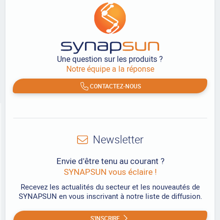
Une question sur les produits ?
Notre équipe a la réponse
CONTACTEZ-NOUS
Newsletter
Envie d'être tenu au courant ?
SYNAPSUN vous éclaire !
Recevez les actualités du secteur et les nouveautés de
SYNAPSUN en vous inscrivant à notre liste de diffusion.
S'INSCRIRE