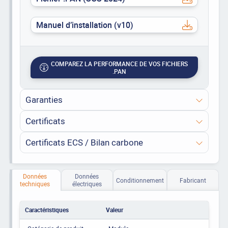
Manuel d’installation (v10)
COMPAREZ LA PERFORMANCE DE VOS FICHIERS
.PAN
Garanties
Certificats
Certificats ECS / Bilan carbone
Données
Données
Conditionnement
Fabricant
techniques
électriques
Caractéristiques
Valeur