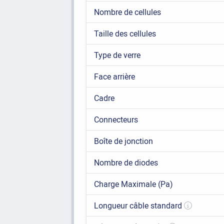
Nombre de cellules
Taille des cellules
Type de verre
Face arrière
Cadre
Connecteurs
Boîte de jonction
Nombre de diodes
Charge Maximale (Pa)
Longueur câble standard