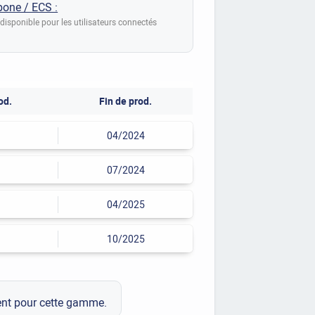
bone / ECS :
disponible pour les utilisateurs connectés
od.
Fin de prod.
04/2024
07/2024
04/2025
10/2025
ment pour cette gamme.