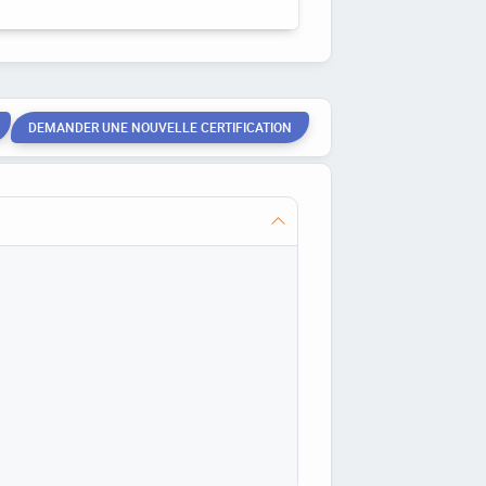
DEMANDER UNE NOUVELLE CERTIFICATION