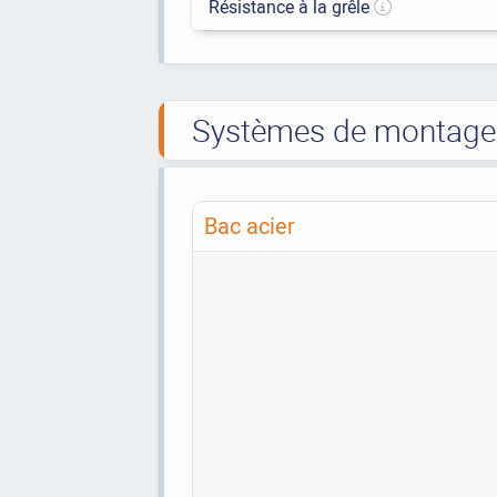
Résistance à la grêle
Systèmes de montage t
Bac acier