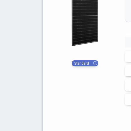
Standard