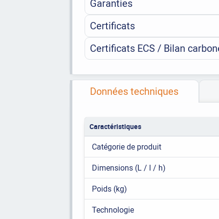
Garanties
Certificats
Certificats ECS / Bilan carbon
Données techniques
Caractéristiques
Catégorie de produit
Dimensions (L / l / h)
Poids (kg)
Technologie