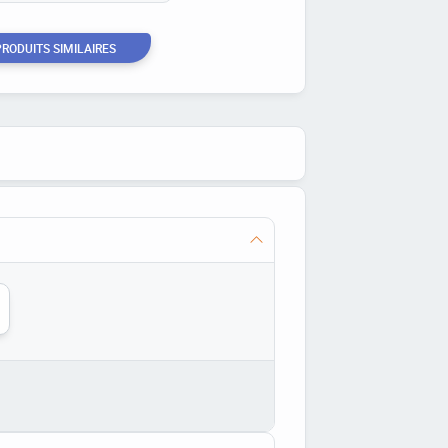
PRODUITS SIMILAIRES