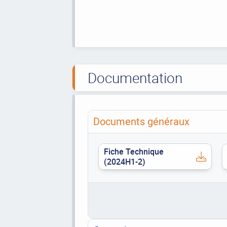
Documentation
Documents généraux
Fiche Technique
(2024H1-2)