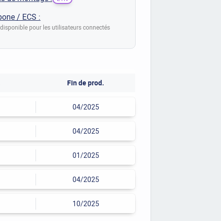
bone / ECS :
disponible pour les utilisateurs connectés
.
Fin de prod.
04/2025
04/2025
01/2025
04/2025
10/2025