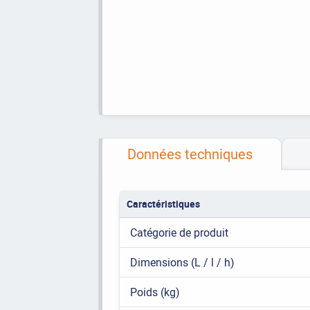
Données techniques
Caractéristiques
Catégorie de produit
Dimensions (L / l / h)
Poids (kg)