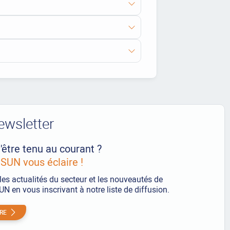
ewsletter
'être tenu au courant ?
UN vous éclaire !
les actualités du secteur et les nouveautés de
 en vous inscrivant à notre liste de diffusion.
IRE