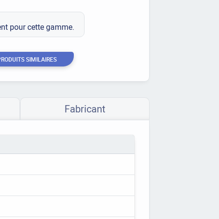
ment pour cette gamme.
PRODUITS SIMILAIRES
Fabricant