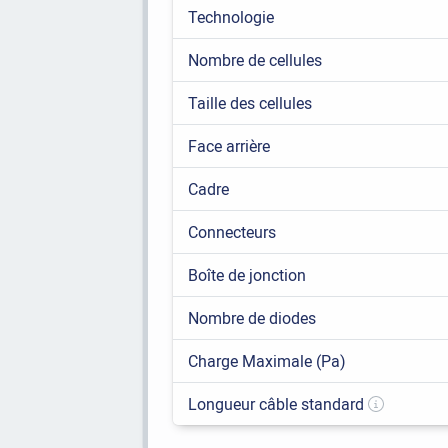
Technologie
Nombre de cellules
Taille des cellules
Face arrière
Cadre
Connecteurs
Boîte de jonction
Nombre de diodes
Charge Maximale (Pa)
Longueur câble standard