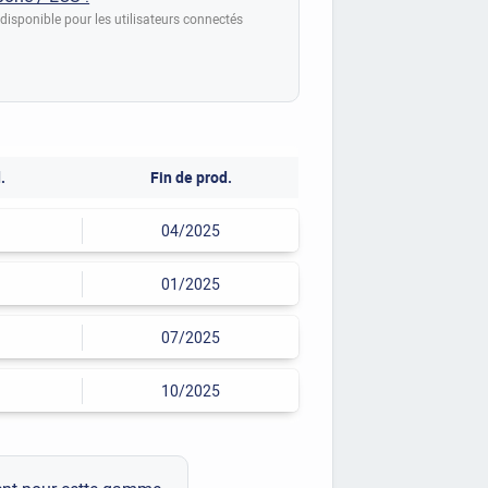
disponible pour les utilisateurs connectés
.
Fin de prod.
04/2025
01/2025
07/2025
10/2025