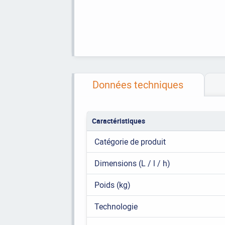
Données techniques
Caractéristiques
Catégorie de produit
Dimensions (L / l / h)
Poids (kg)
Technologie