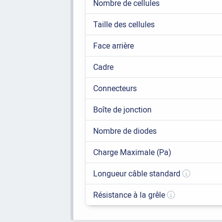
Nombre de cellules
Taille des cellules
Face arrière
Cadre
Connecteurs
Boîte de jonction
Nombre de diodes
Charge Maximale (Pa)
Longueur câble standard
Résistance à la grêle