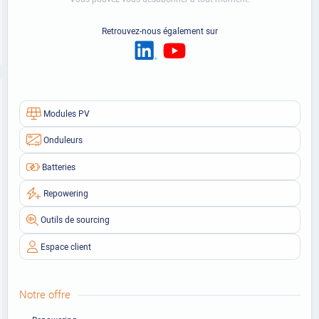
Retrouvez-nous également sur
Modules PV
Onduleurs
Batteries
Repowering
Outils de sourcing
Espace client
Notre offre