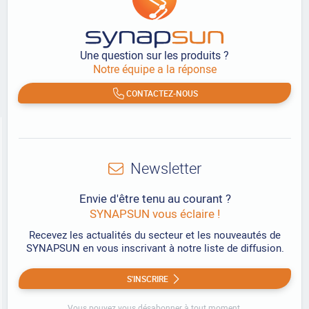
Une question sur les produits ?
Notre équipe a la réponse
CONTACTEZ-NOUS
Newsletter
Envie d'être tenu au courant ?
SYNAPSUN vous éclaire !
Recevez les actualités du secteur et les nouveautés de
SYNAPSUN en vous inscrivant à notre liste de diffusion.
S'INSCRIRE
Vous pouvez vous désabonner à tout moment.