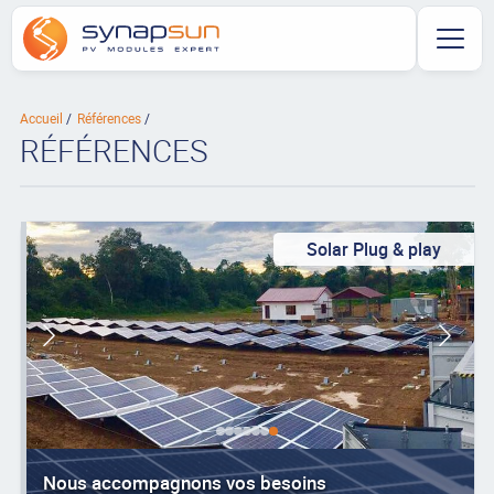
Accueil
Références
RÉFÉRENCES
Solar Plug & play
Nous accompagnons vos besoins