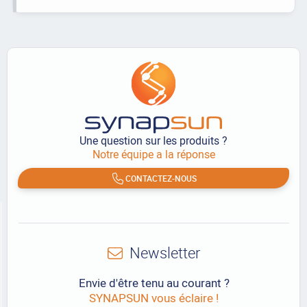
Une question sur les produits ?
Notre équipe a la réponse
CONTACTEZ-NOUS
Newsletter
Envie d'être tenu au courant ?
SYNAPSUN vous éclaire !