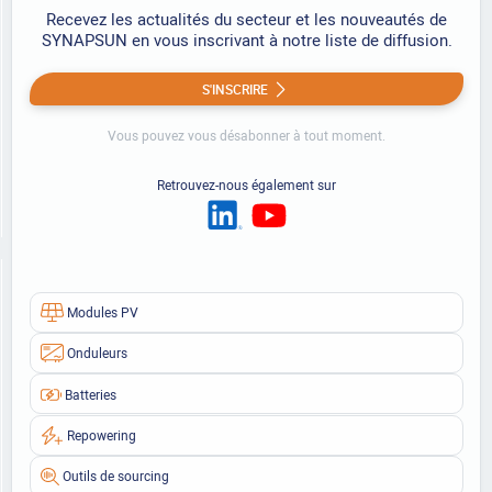
Recevez les actualités du secteur et les nouveautés de
SYNAPSUN en vous inscrivant à notre liste de diffusion.
S'INSCRIRE
Vous pouvez vous désabonner à tout moment.
Retrouvez-nous également sur
Modules PV
Onduleurs
Batteries
Repowering
Outils de sourcing