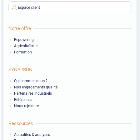
Espace client
Notre offre
Repowering
Agrivoltaïsme
Formation
SYNAPSUN
Qui sommes-nous ?
Nos engagements qualité
Partenaires industriels
Références
Nous rejoindre
Ressources
Actualités & analyses