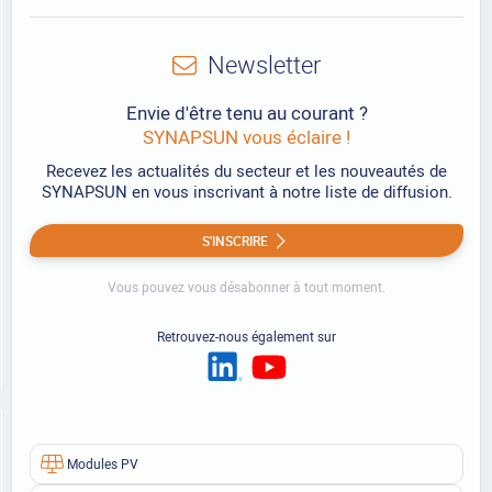
Newsletter
Envie d'être tenu au courant ?
SYNAPSUN vous éclaire !
Recevez les actualités du secteur et les nouveautés de
SYNAPSUN en vous inscrivant à notre liste de diffusion.
S'INSCRIRE
Vous pouvez vous désabonner à tout moment.
Retrouvez-nous également sur
Modules PV