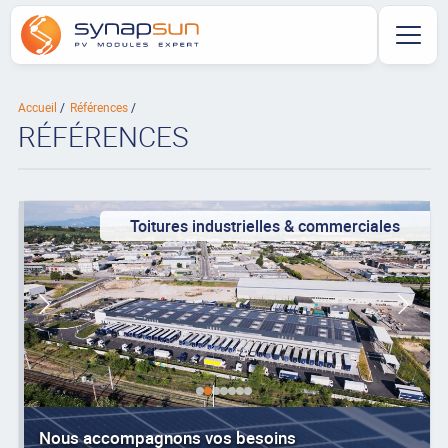
Accueil
Références
RÉFÉRENCES
Toitures industrielles & commerciales
Nous accompagnons vos besoins