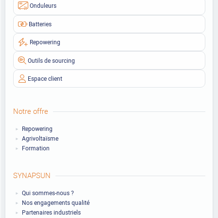
Onduleurs
Batteries
Repowering
Outils de sourcing
Espace client
Notre offre
Repowering
Agrivoltaïsme
Formation
SYNAPSUN
Qui sommes-nous ?
Nos engagements qualité
Partenaires industriels