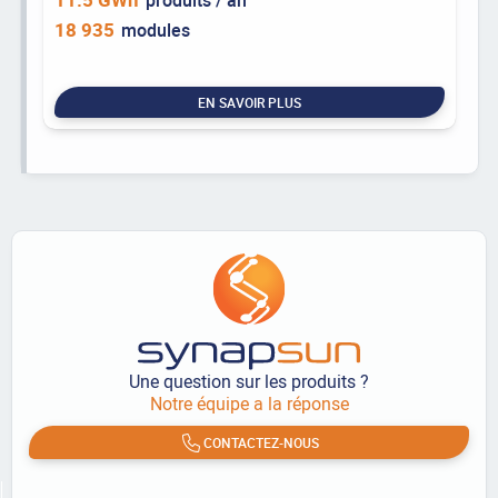
18 935
modules
EN SAVOIR PLUS
Une question sur les produits ?
Notre équipe a la réponse
CONTACTEZ-NOUS