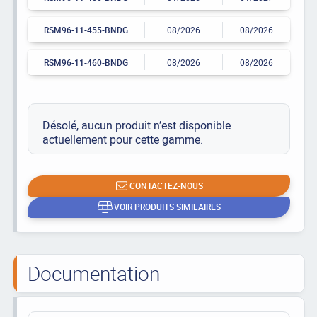
RSM96-11-455-BNDG
08/2026
08/2026
RSM96-11-460-BNDG
08/2026
08/2026
Désolé, aucun produit n’est disponible
actuellement pour cette gamme.
CONTACTEZ-NOUS
VOIR PRODUITS SIMILAIRES
Documentation