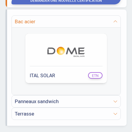
DEMANDER UNE NOUVELLE CERTIFICATION
Bac acier
ITAL SOLAR
ETN
Panneaux sandwich
Terrasse