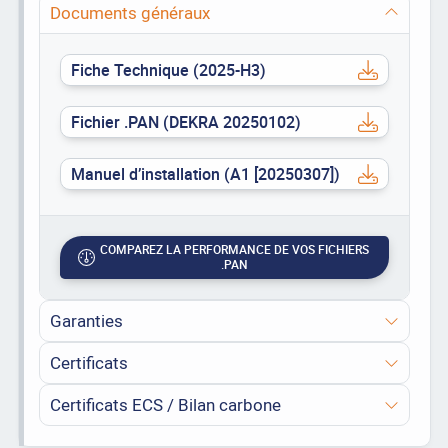
Documents généraux
Fiche Technique (2025-H3)
Fichier .PAN (DEKRA 20250102)
Manuel d’installation (A1 [20250307])
COMPAREZ LA PERFORMANCE DE VOS FICHIERS
.PAN
Garanties
Certificats
Certificats ECS / Bilan carbone