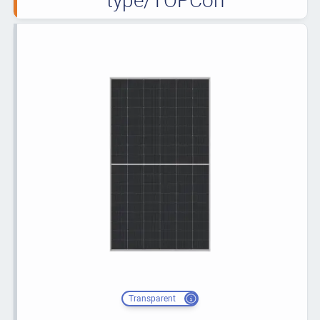
Transparent