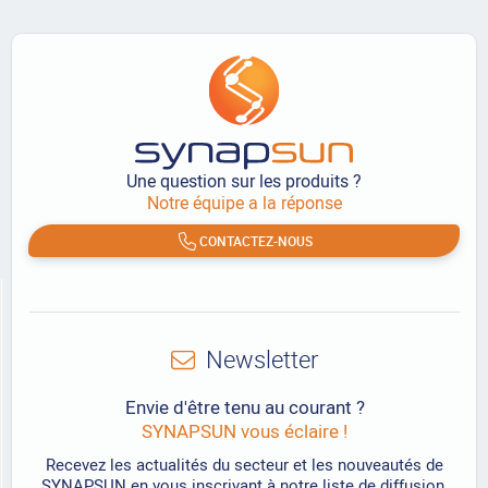
Une question sur les produits ?
Notre équipe a la réponse
CONTACTEZ-NOUS
Newsletter
Envie d'être tenu au courant ?
SYNAPSUN vous éclaire !
Recevez les actualités du secteur et les nouveautés de
SYNAPSUN en vous inscrivant à notre liste de diffusion.