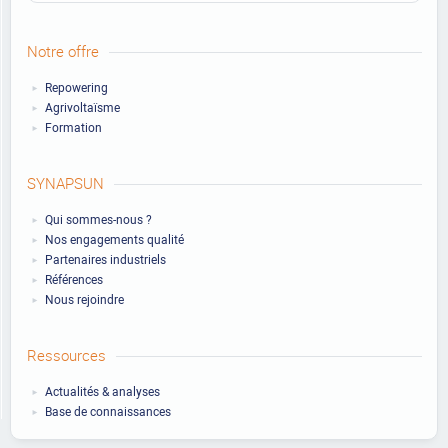
Notre offre
Repowering
Agrivoltaïsme
Formation
SYNAPSUN
Qui sommes-nous ?
Nos engagements qualité
Partenaires industriels
Références
Nous rejoindre
Ressources
Actualités & analyses
Base de connaissances