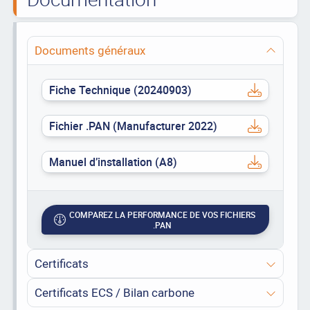
Documents généraux
Fiche Technique (20240903)
Fichier .PAN (Manufacturer 2022)
Manuel d’installation (A8)
COMPAREZ LA PERFORMANCE DE VOS FICHIERS
.PAN
Certificats
Certificats ECS / Bilan carbone