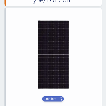
Standard