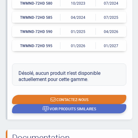
TWMND-72HD 580
10/2023
07/2024
TWMND-72HD 585
04/2024
07/2025
TWMND-72HD 590
01/2025
04/2026
TWMND-72HD 595
01/2026
01/2027
Désolé, aucun produit n’est disponible
actuellement pour cette gamme.
CONTACTEZ-NOUS
VOIR PRODUITS SIMILAIRES
Documentation