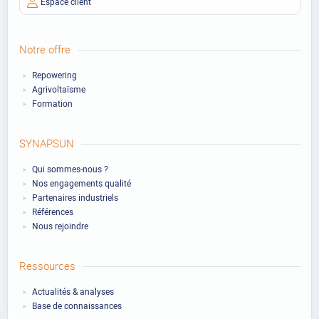
Espace client
Notre offre
Repowering
Agrivoltaïsme
Formation
SYNAPSUN
Qui sommes-nous ?
Nos engagements qualité
Partenaires industriels
Références
Nous rejoindre
Ressources
Actualités & analyses
Base de connaissances