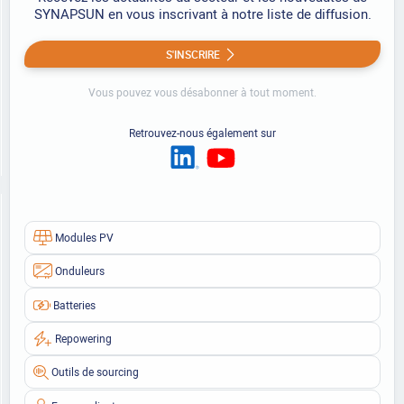
SYNAPSUN en vous inscrivant à notre liste de diffusion.
S'INSCRIRE
Vous pouvez vous désabonner à tout moment.
Retrouvez-nous également sur
Modules PV
Onduleurs
Batteries
Repowering
Outils de sourcing