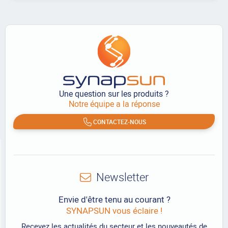
Une question sur les produits ?
Notre équipe a la réponse
CONTACTEZ-NOUS
Newsletter
Envie d'être tenu au courant ?
SYNAPSUN vous éclaire !
Recevez les actualités du secteur et les nouveautés de