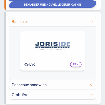
DEMANDER UNE NOUVELLE CERTIFICATION
Bac acier
RS-Evo
ETN
Panneaux sandwich
Ombrière