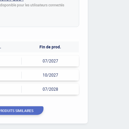
disponible pour les utilisateurs connectés
.
Fin de prod.
07/2027
10/2027
07/2028
PRODUITS SIMILAIRES