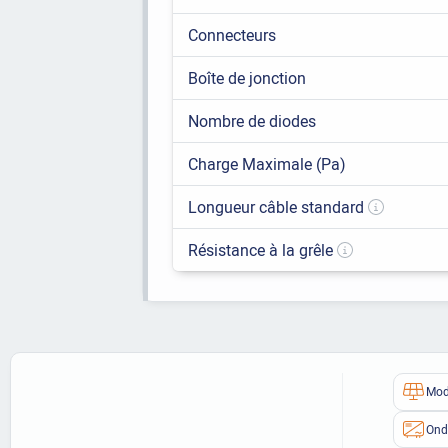
Connecteurs
Boîte de jonction
Nombre de diodes
Charge Maximale (Pa)
Longueur câble standard
Résistance à la grêle
Mod
Ond