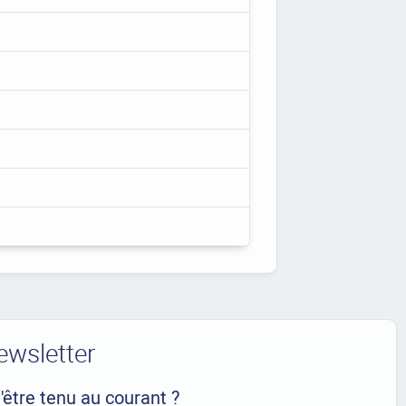
ewsletter
'être tenu au courant ?