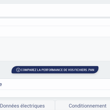
COMPAREZ LA PERFORMANCE DE VOS FICHIERS .PAN
e
Données électriques
Conditionnement