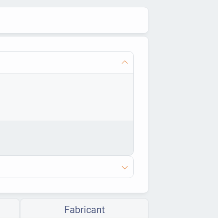
Fabricant