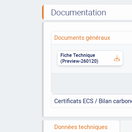
Documentation
Documents généraux
Fiche Technique
(Preview-260120)
Certificats ECS / Bilan carbon
Données techniques